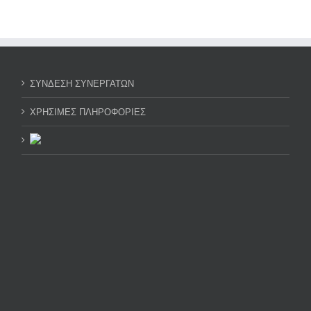
ΣΥΝΔΕΣΗ ΣΥΝΕΡΓΑΤΩΝ
ΧΡΗΣΙΜΕΣ ΠΛΗΡΟΦΟΡΙΕΣ